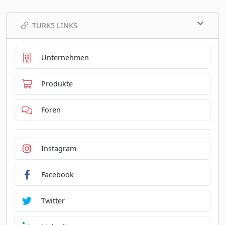
TURK5 LINKS
Unternehmen
Produkte
Foren
Instagram
Facebook
Twitter