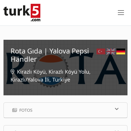
Rota Gıda | Yalova Pepsi
Händler
Kirazlı Köyü, Kirazlı Köyü Yolu,
Kirazlı/Yalova İli, Türkiye
FOTOS