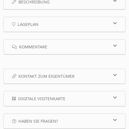
BESCHREIBUNG
LAGEPLAN
KOMMENTARE
KONTAKT ZUM EIGENTÜMER
DIGITALE VISITENKARTE
HABEN SIE FRAGEN?