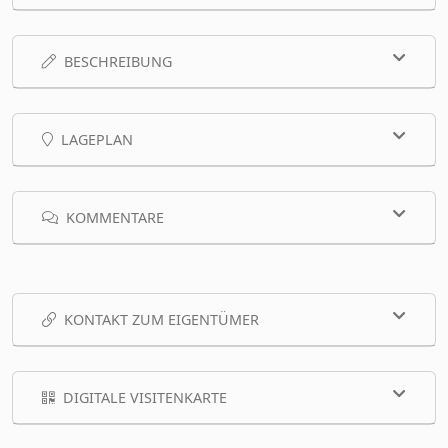
BESCHREIBUNG
LAGEPLAN
KOMMENTARE
KONTAKT ZUM EIGENTÜMER
DIGITALE VISITENKARTE