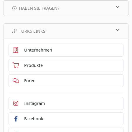
HABEN SIE FRAGEN?
TURK5 LINKS
Unternehmen
Produkte
Foren
Instagram
Facebook