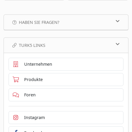
HABEN SIE FRAGEN?
TURK5 LINKS
Unternehmen
Produkte
Foren
Instagram