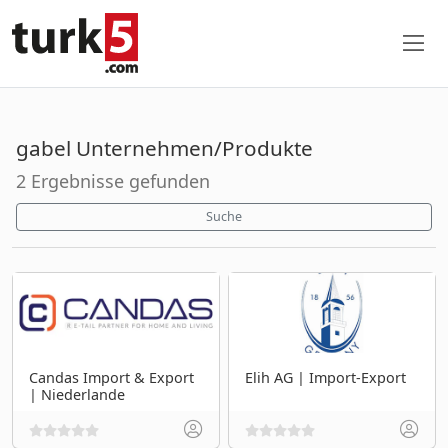
gabel Unternehmen/Produkte
2 Ergebnisse gefunden
Suche
Candas Import & Export
Elih AG | Import-Export
| Niederlande