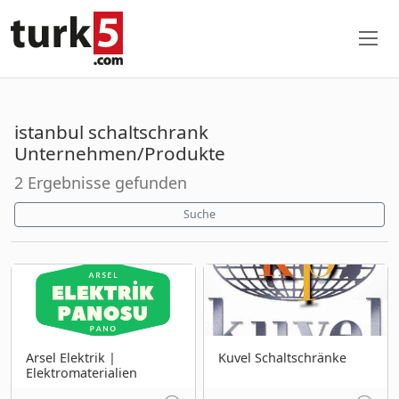
istanbul schaltschrank
Unternehmen/Produkte
2 Ergebnisse gefunden
Suche
Arsel Elektrik |
Kuvel Schaltschränke
Elektromaterialien