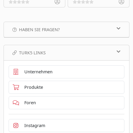
HABEN SIE FRAGEN?
TURK5 LINKS
Unternehmen
Produkte
Foren
Instagram