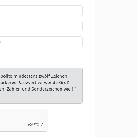
 sollte mindestens zwölf Zeichen
 stärkeres Passwort verwende Groß-
n, Zahlen und Sonderzeichen wie ! "