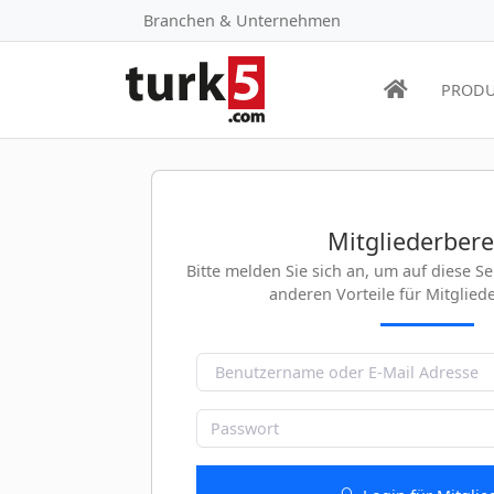
Branchen & Unternehmen
PRODU
Mitgliederbere
Bitte melden Sie sich an, um auf diese S
anderen Vorteile für Mitglied