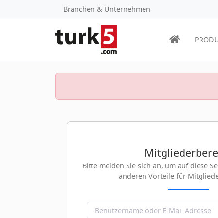
Branchen & Unternehmen
PRODU
Mitgliederbere
Bitte melden Sie sich an, um auf diese S
anderen Vorteile für Mitglied