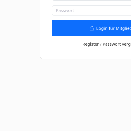
Login für Mitglie
Register
/
Passwort verg