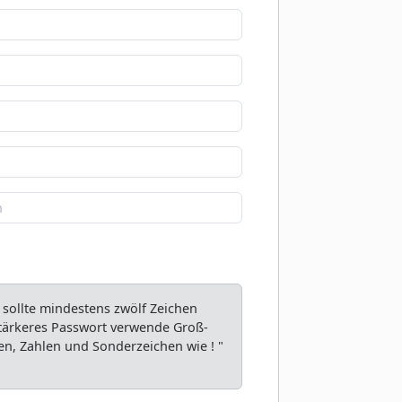
 sollte mindestens zwölf Zeichen
 stärkeres Passwort verwende Groß-
n, Zahlen und Sonderzeichen wie ! "