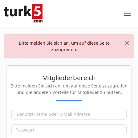
Bitte melden Sie sich an, um auf diese Seite
zuzugreifen.
Mitgliederbereich
Bitte melden Sie sich an, um auf diese Seite zuzugreifen
und die anderen Vorteile für Mitglieder zu nutzen.