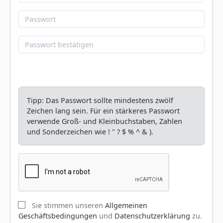
Tipp: Das Passwort sollte mindestens zwölf
Zeichen lang sein. Für ein stärkeres Passwort
verwende Groß- und Kleinbuchstaben, Zahlen
und Sonderzeichen wie ! " ? $ % ^ & ).
Sie stimmen unseren
Allgemeinen
Geschäftsbedingungen
und
Datenschutzerklärung
zu.