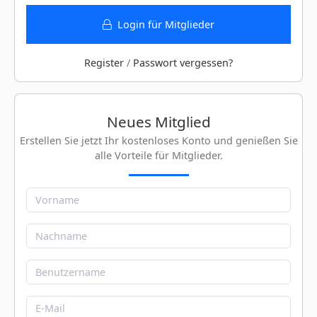
Login für Mitglieder
Register
/
Passwort vergessen?
Neues Mitglied
Erstellen Sie jetzt Ihr kostenloses Konto und genießen Sie
alle Vorteile für Mitglieder.