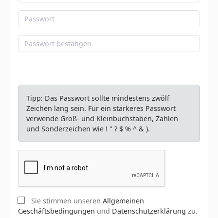
Tipp: Das Passwort sollte mindestens zwölf
Zeichen lang sein. Für ein stärkeres Passwort
verwende Groß- und Kleinbuchstaben, Zahlen
und Sonderzeichen wie ! " ? $ % ^ & ).
Sie stimmen unseren
Allgemeinen
Geschäftsbedingungen
und
Datenschutzerklärung
zu.