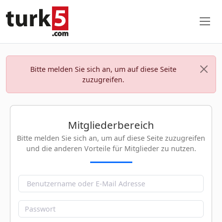
Bitte melden Sie sich an, um auf diese Seite
zuzugreifen.
Mitgliederbereich
Bitte melden Sie sich an, um auf diese Seite zuzugreifen
und die anderen Vorteile für Mitglieder zu nutzen.