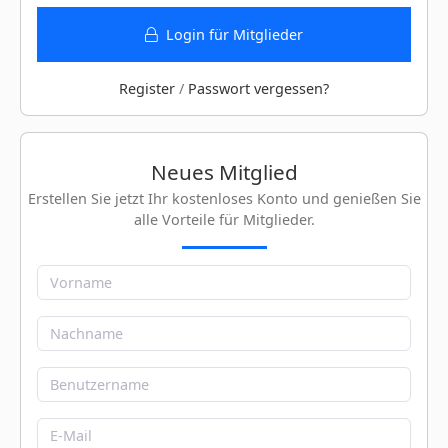
Login für Mitglieder
Register
/
Passwort vergessen?
Neues Mitglied
Erstellen Sie jetzt Ihr kostenloses Konto und genießen Sie
alle Vorteile für Mitglieder.