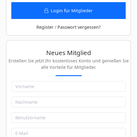
Login für Mitglieder
Register
/
Passwort vergessen?
Neues Mitglied
Erstellen Sie jetzt Ihr kostenloses Konto und genießen Sie
alle Vorteile für Mitglieder.