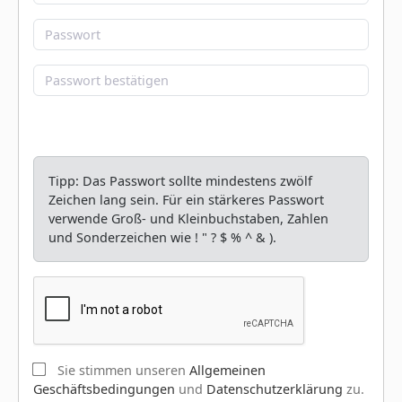
Tipp: Das Passwort sollte mindestens zwölf
Zeichen lang sein. Für ein stärkeres Passwort
verwende Groß- und Kleinbuchstaben, Zahlen
und Sonderzeichen wie ! " ? $ % ^ & ).
Sie stimmen unseren
Allgemeinen
Geschäftsbedingungen
und
Datenschutzerklärung
zu.