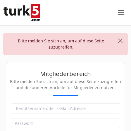
Bitte melden Sie sich an, um auf diese Seite
zuzugreifen.
Mitgliederbereich
Bitte melden Sie sich an, um auf diese Seite zuzugreifen
und die anderen Vorteile für Mitglieder zu nutzen.