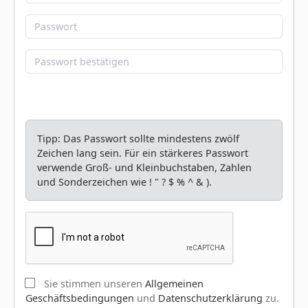
Tipp: Das Passwort sollte mindestens zwölf
Zeichen lang sein. Für ein stärkeres Passwort
verwende Groß- und Kleinbuchstaben, Zahlen
und Sonderzeichen wie ! " ? $ % ^ & ).
Sie stimmen unseren
Allgemeinen
Geschäftsbedingungen
und
Datenschutzerklärung
zu.