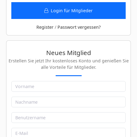
Login für Mitglieder
Register
/
Passwort vergessen?
Neues Mitglied
Erstellen Sie jetzt Ihr kostenloses Konto und genießen Sie
alle Vorteile für Mitglieder.