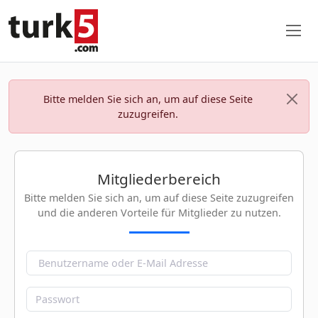
Bitte melden Sie sich an, um auf diese Seite
zuzugreifen.
Mitgliederbereich
Bitte melden Sie sich an, um auf diese Seite zuzugreifen
und die anderen Vorteile für Mitglieder zu nutzen.