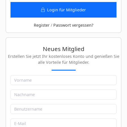
Login für Mitglieder
Register
/
Passwort vergessen?
Neues Mitglied
Erstellen Sie jetzt Ihr kostenloses Konto und genießen Sie
alle Vorteile für Mitglieder.