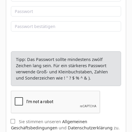
Tipp: Das Passwort sollte mindestens zwölf
Zeichen lang sein. Für ein stärkeres Passwort
verwende Groß- und Kleinbuchstaben, Zahlen
und Sonderzeichen wie ! " ? $ % ^ & ).
Sie stimmen unseren
Allgemeinen
Geschäftsbedingungen
und
Datenschutzerklärung
zu.