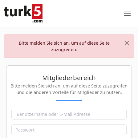
Bitte melden Sie sich an, um auf diese Seite
zuzugreifen.
Mitgliederbereich
Bitte melden Sie sich an, um auf diese Seite zuzugreifen
und die anderen Vorteile für Mitglieder zu nutzen.