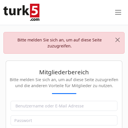
Bitte melden Sie sich an, um auf diese Seite
zuzugreifen.
Mitgliederbereich
Bitte melden Sie sich an, um auf diese Seite zuzugreifen
und die anderen Vorteile für Mitglieder zu nutzen.