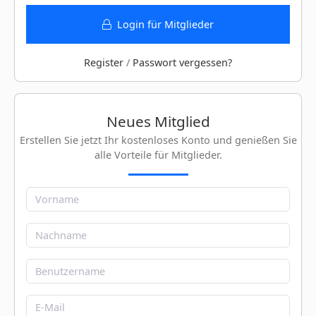
Login für Mitglieder
Register
/
Passwort vergessen?
Neues Mitglied
Erstellen Sie jetzt Ihr kostenloses Konto und genießen Sie
alle Vorteile für Mitglieder.