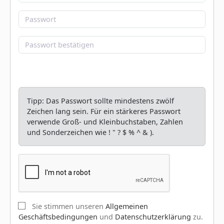
Tipp: Das Passwort sollte mindestens zwölf
Zeichen lang sein. Für ein stärkeres Passwort
verwende Groß- und Kleinbuchstaben, Zahlen
und Sonderzeichen wie ! " ? $ % ^ & ).
Sie stimmen unseren
Allgemeinen
Geschäftsbedingungen
und
Datenschutzerklärung
zu.