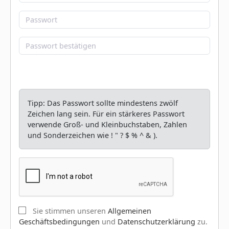
Tipp: Das Passwort sollte mindestens zwölf
Zeichen lang sein. Für ein stärkeres Passwort
verwende Groß- und Kleinbuchstaben, Zahlen
und Sonderzeichen wie ! " ? $ % ^ & ).
Sie stimmen unseren
Allgemeinen
Geschäftsbedingungen
und
Datenschutzerklärung
zu.