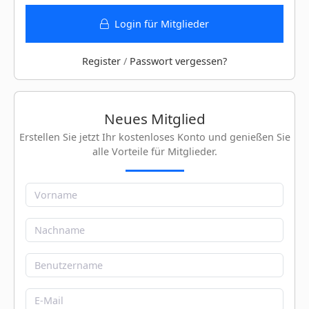
Login für Mitglieder
Register
/
Passwort vergessen?
Neues Mitglied
Erstellen Sie jetzt Ihr kostenloses Konto und genießen Sie
alle Vorteile für Mitglieder.