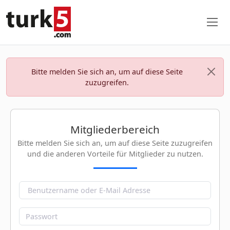
Bitte melden Sie sich an, um auf diese Seite
zuzugreifen.
Mitgliederbereich
Bitte melden Sie sich an, um auf diese Seite zuzugreifen
und die anderen Vorteile für Mitglieder zu nutzen.