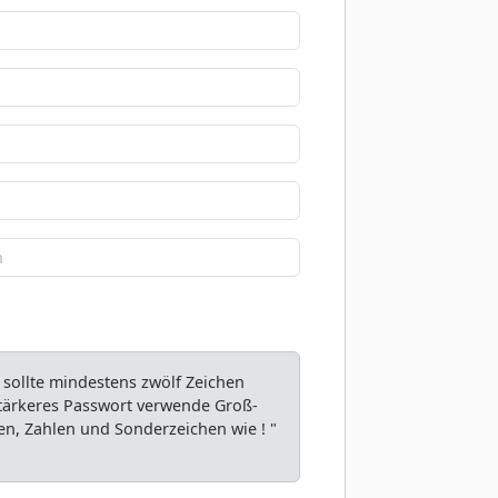
 sollte mindestens zwölf Zeichen
 stärkeres Passwort verwende Groß-
n, Zahlen und Sonderzeichen wie ! "