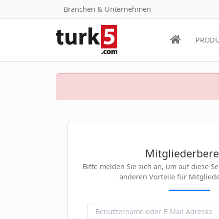
Branchen & Unternehmen
PRODU
Mitgliederbere
Bitte melden Sie sich an, um auf diese S
anderen Vorteile für Mitglied