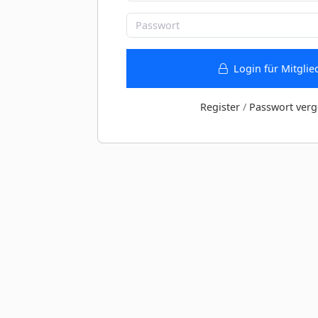
Login für Mitglie
Register
/
Passwort verg