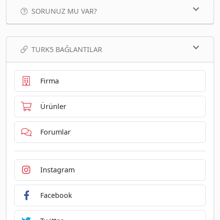
SORUNUZ MU VAR?
TURK5 BAĞLANTILAR
Firma
Ürünler
Forumlar
Instagram
Facebook