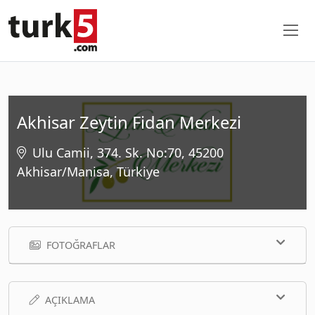
Akhisar Zeytin Fidan Merkezi
Ulu Camii, 374. Sk. No:70, 45200
Akhisar/Manisa, Türkiye
FOTOĞRAFLAR
AÇIKLAMA