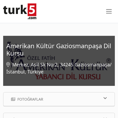
Amerikan Kültür Gaziosmanpaşa Dil
Kursu
Merkez, Asil Sk No:2, 34245 Gaziosmanpaşa/
İstanbul, Türkiye
FOTOĞRAFLAR