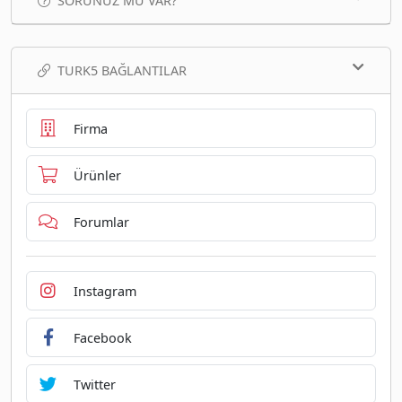
SORUNUZ MU VAR?
TURK5 BAĞLANTILAR
Firma
Ürünler
Forumlar
Instagram
Facebook
Twitter