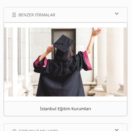
BENZER FIRMALAR
İstanbul Eğitim Kurumları