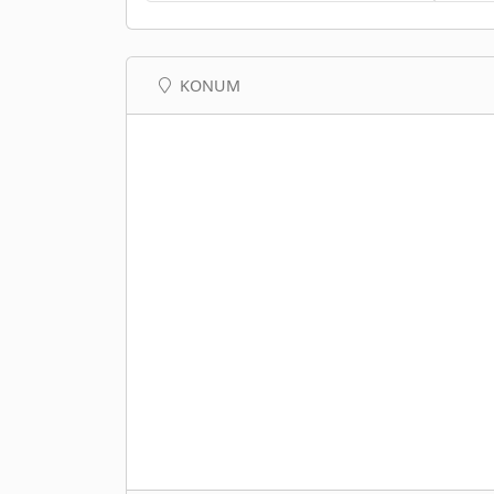
KONUM