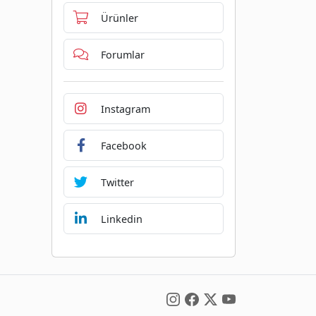
Ürünler
Forumlar
Instagram
Facebook
Twitter
Linkedin