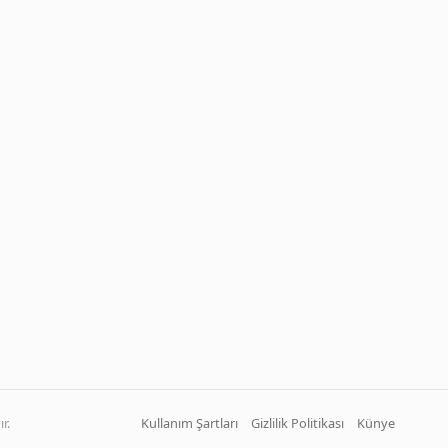
r.
Kullanım Şartları
Gizlilik Politikası
Künye