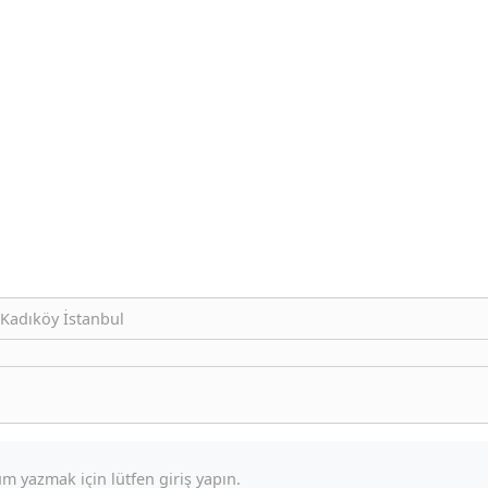
Kadıköy İstanbul
m yazmak için lütfen giriş yapın.