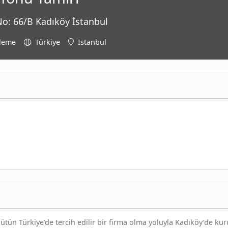
o: 66/B Kadıköy İstanbul
üleme
Türkiye
İstanbul
ütün Türkiye’de tercih edilir bir firma olma yoluyla Kadıköy’de kur