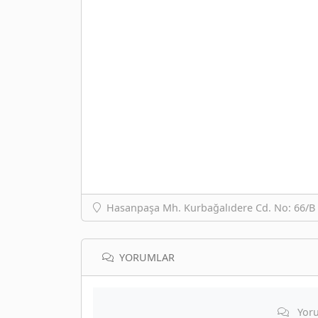
Hasanpaşa Mh. Kurbağalıdere Cd. No: 66/B 
YORUMLAR
Yoru