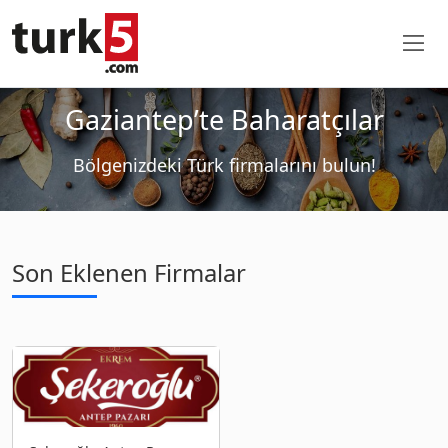
Gaziantep’te Baharatçılar
Bölgenizdeki Türk firmalarını bulun!
Son Eklenen Firmalar