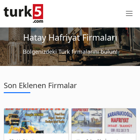
Hatay Hafriyat Firmaları
Bölgenizdeki Türk firmalarını bulun!
Son Eklenen Firmalar