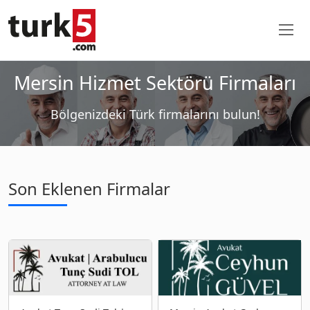
Mersin Hizmet Sektörü Firmaları
Bölgenizdeki Türk firmalarını bulun!
Son Eklenen Firmalar