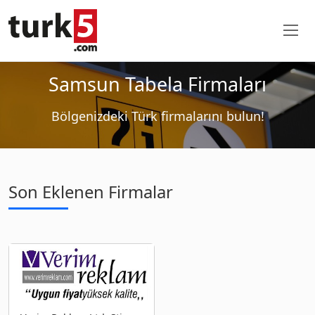
Samsun Tabela Firmaları
Bölgenizdeki Türk firmalarını bulun!
Son Eklenen Firmalar