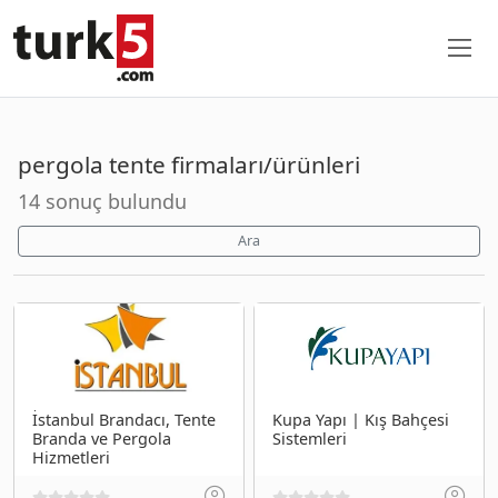
pergola tente firmaları/ürünleri
14 sonuç bulundu
Ara
İstanbul Brandacı, Tente
Kupa Yapı | Kış Bahçesi
Branda ve Pergola
Sistemleri
Hizmetleri