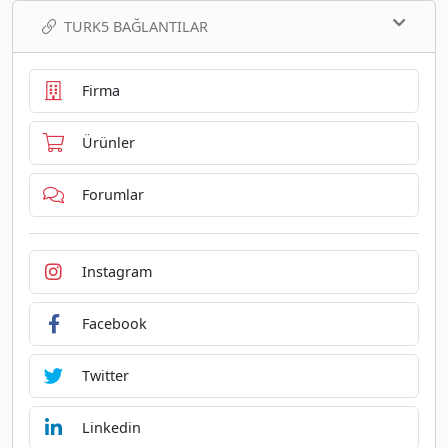
TURK5 BAĞLANTILAR
Firma
Ürünler
Forumlar
Instagram
Facebook
Twitter
Linkedin