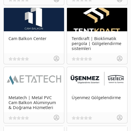
Cam Balkon Center
Tentkraft | Bioklimatik
pergola | Gölgelendirme
sistemleri
Metatech | Metal PVC
Üşenmez Gölgelendirme
Cam Balkon Alüminyum
& Doğrama Hizmetleri