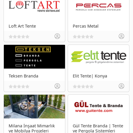
Loft Art Tente
Percas Metal
Teksen Branda
Elit Tente| Konya
Milana İnşaat Mimarlık
Gül Tente Branda | Tente
ve Mobilya Projeleri
ve Pergola Sistemleri