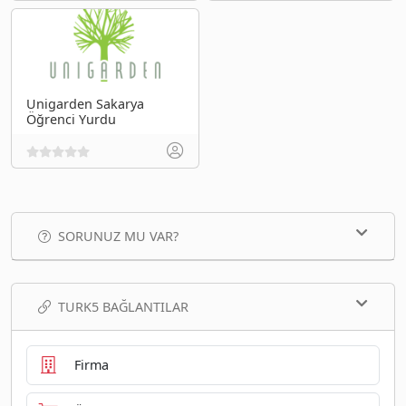
Unigarden Sakarya
Öğrenci Yurdu
SORUNUZ MU VAR?
TURK5 BAĞLANTILAR
Firma