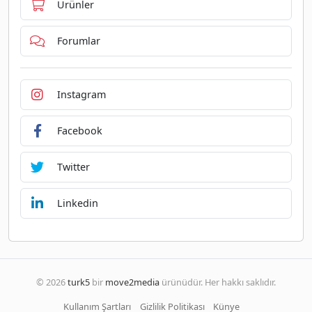
Ürünler
Forumlar
Instagram
Facebook
Twitter
Linkedin
© 2026
turk5
bir
move2media
ürünüdür. Her hakkı saklıdır.
Kullanım Şartları
Gizlilik Politikası
Künye