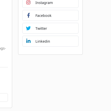
Instagram
Facebook
Twitter
Linkedin
ngs-