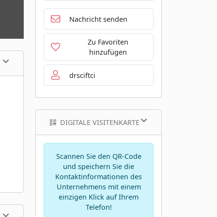
Nachricht senden
Zu Favoriten
hinzufügen
drsciftci
DIGITALE VISITENKARTE
Scannen Sie den QR-Code
und speichern Sie die
Kontaktinformationen des
Unternehmens mit einem
einzigen Klick auf Ihrem
Telefon!