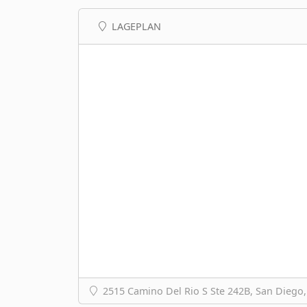
LAGEPLAN
2515 Camino Del Rio S Ste 242B, San Diego