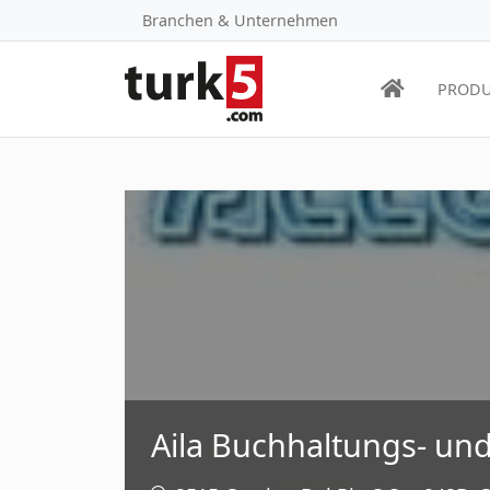
Branchen & Unternehmen
PRODU
Aila Buchhaltungs- und