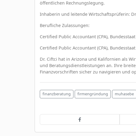
öffentlichen Rechnungslegung.
Inhaberin und leitende Wirtschaftsprüferin: Dr.
Berufliche Zulassungen:
Certified Public Accountant (CPA), Bundesstaat
Certified Public Accountant (CPA), Bundesstaat
Dr. Ciftci hat in Arizona und Kalifornien als W
und Beratungsdienstleistungen an. Ihre breite
Finanzvorschriften sicher zu navigieren und o
finanzberatung
firmengründung
muhasebe