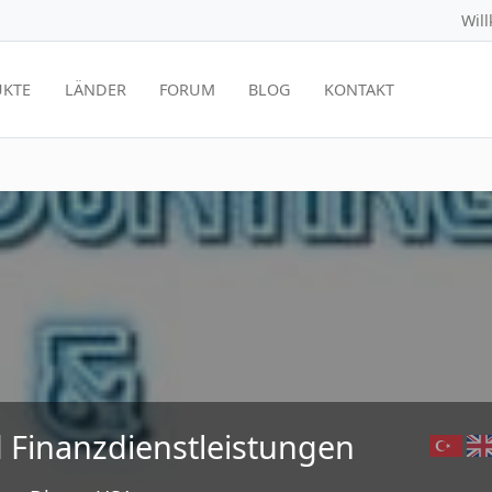
Wil
KTE
LÄNDER
FORUM
BLOG
KONTAKT
 Finanzdienstleistungen