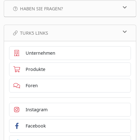
HABEN SIE FRAGEN?
TURK5 LINKS
Unternehmen
Produkte
Foren
Instagram
Facebook