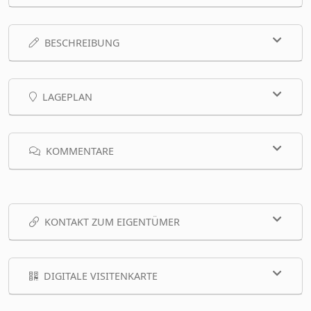
BESCHREIBUNG
LAGEPLAN
KOMMENTARE
KONTAKT ZUM EIGENTÜMER
DIGITALE VISITENKARTE