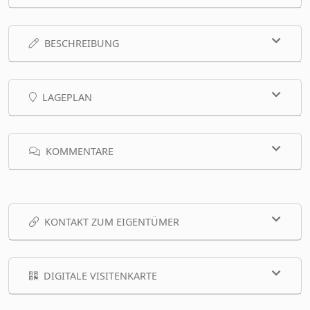
BESCHREIBUNG
LAGEPLAN
KOMMENTARE
KONTAKT ZUM EIGENTÜMER
DIGITALE VISITENKARTE