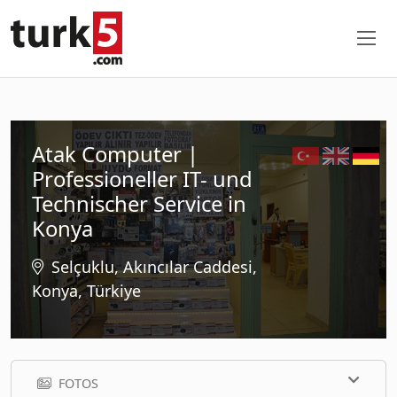
Atak Computer |
Professioneller IT- und
Technischer Service in
Konya
Selçuklu, Akıncılar Caddesi,
Konya, Türkiye
FOTOS