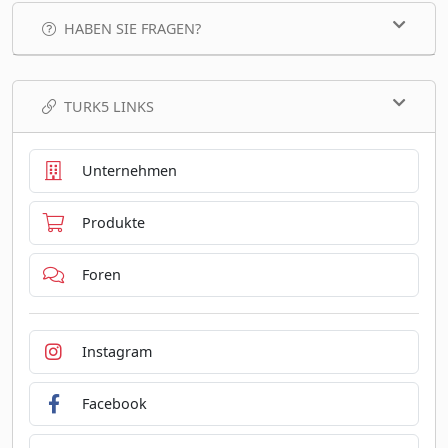
HABEN SIE FRAGEN?
TURK5 LINKS
Unternehmen
Produkte
Foren
Instagram
Facebook