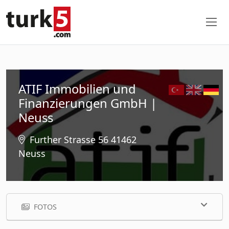
ATIF Immobilien und
Finanzierungen GmbH |
Neuss
Further Strasse 56 41462
Neuss
FOTOS