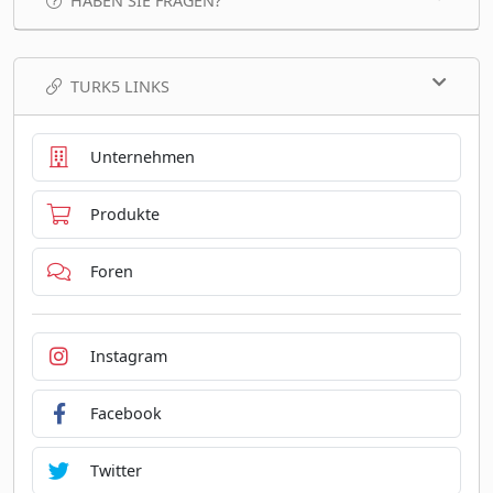
HABEN SIE FRAGEN?
TURK5 LINKS
Unternehmen
Produkte
Foren
Instagram
Facebook
Twitter