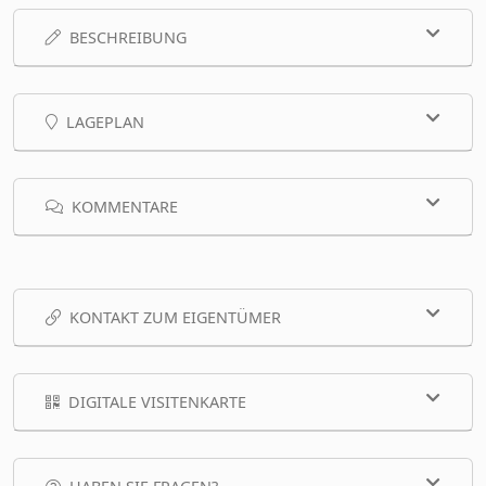
BESCHREIBUNG
LAGEPLAN
KOMMENTARE
KONTAKT ZUM EIGENTÜMER
DIGITALE VISITENKARTE