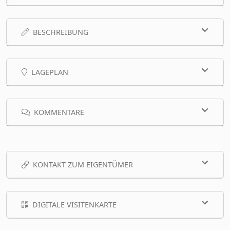
BESCHREIBUNG
LAGEPLAN
KOMMENTARE
KONTAKT ZUM EIGENTÜMER
DIGITALE VISITENKARTE