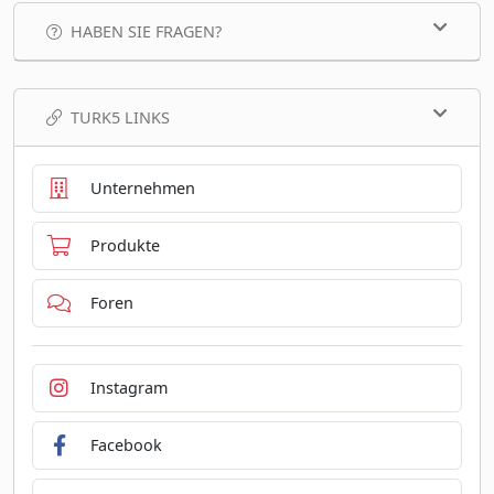
HABEN SIE FRAGEN?
TURK5 LINKS
Unternehmen
Produkte
Foren
Instagram
Facebook