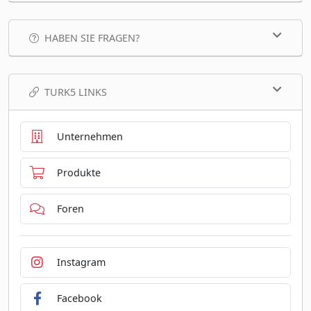
HABEN SIE FRAGEN?
TURK5 LINKS
Unternehmen
Produkte
Foren
Instagram
Facebook