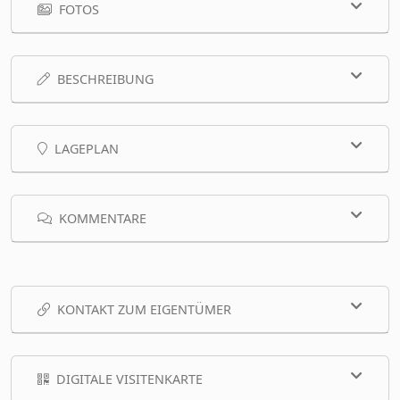
FOTOS
BESCHREIBUNG
LAGEPLAN
KOMMENTARE
KONTAKT ZUM EIGENTÜMER
DIGITALE VISITENKARTE