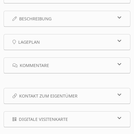
BESCHREIBUNG
LAGEPLAN
KOMMENTARE
KONTAKT ZUM EIGENTÜMER
DIGITALE VISITENKARTE