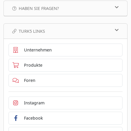
HABEN SIE FRAGEN?
TURK5 LINKS
Unternehmen
Produkte
Foren
Instagram
Facebook