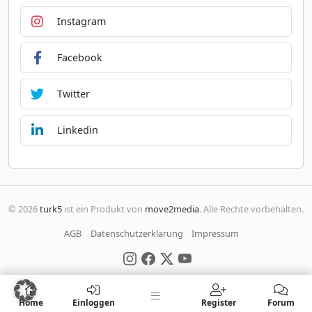
Instagram
Facebook
Twitter
Linkedin
© 2026
turk5
ist ein Produkt von
move2media
. Alle Rechte vorbehalten.
AGB
Datenschutzerklärung
Impressum
Home
Einloggen
Register
Forum