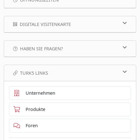
DIGITALE VISITENKARTE
HABEN SIE FRAGEN?
TURK5 LINKS
Unternehmen
Produkte
Foren