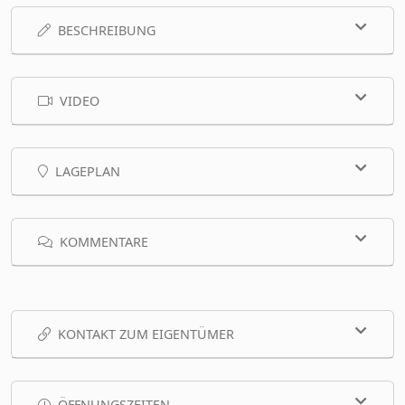
BESCHREIBUNG
VIDEO
LAGEPLAN
KOMMENTARE
KONTAKT ZUM EIGENTÜMER
ÖFFNUNGSZEITEN