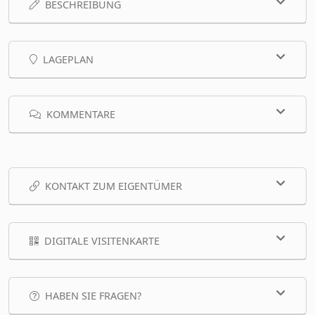
BESCHREIBUNG
LAGEPLAN
KOMMENTARE
KONTAKT ZUM EIGENTÜMER
DIGITALE VISITENKARTE
HABEN SIE FRAGEN?