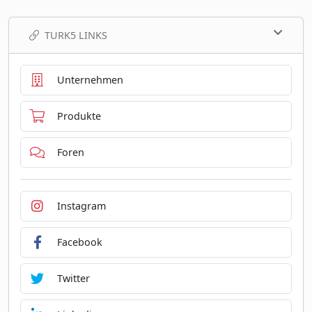
TURK5 LINKS
Unternehmen
Produkte
Foren
Instagram
Facebook
Twitter