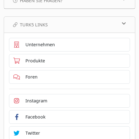
HABEN SIE FRAGEN?
TURK5 LINKS
Unternehmen
Produkte
Foren
Instagram
Facebook
Twitter