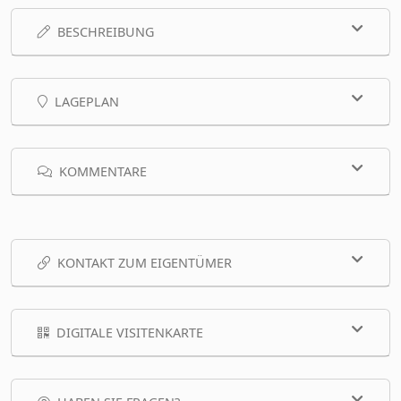
BESCHREIBUNG
LAGEPLAN
KOMMENTARE
KONTAKT ZUM EIGENTÜMER
DIGITALE VISITENKARTE