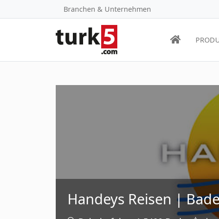
Branchen & Unternehmen
PRODU
Handeys Reisen | Bad