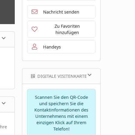
Nachricht senden
Zu Favoriten
hinzufügen
Handeys
DIGITALE VISITENKARTE
Scannen Sie den QR-Code
und speichern Sie die
Kontaktinformationen des
Unternehmens mit einem
einzigen Klick auf Ihrem
Ihre
Telefon!