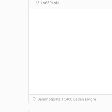
LAGEPLAN
Bahnhofplatz 1 5400 Baden İsviçre