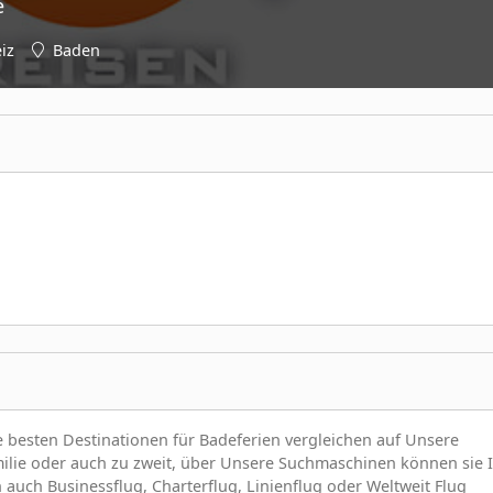
e
iz
Baden
 besten Destinationen für Badeferien vergleichen auf Unsere
milie oder auch zu zweit, über Unsere Suchmaschinen können sie 
auch Businessflug, Charterflug, Linienflug oder Weltweit Flug