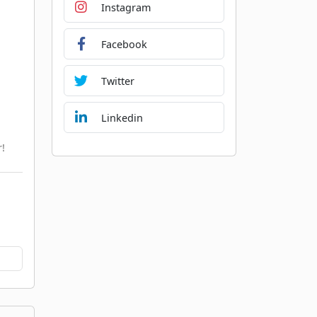
Instagram
Facebook
Twitter
Linkedin
r!