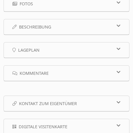
FOTOS
BESCHREIBUNG
LAGEPLAN
KOMMENTARE
KONTAKT ZUM EIGENTÜMER
DIGITALE VISITENKARTE