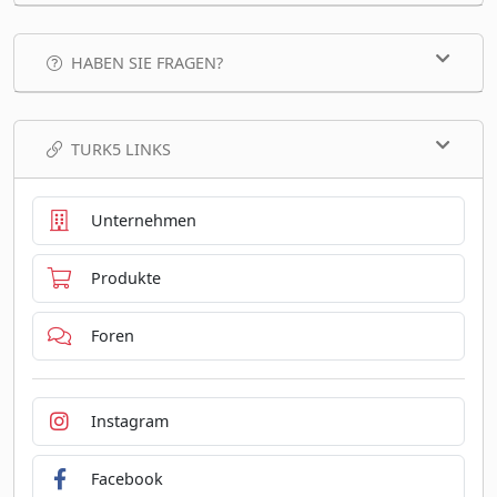
HABEN SIE FRAGEN?
TURK5 LINKS
Unternehmen
Produkte
Foren
Instagram
Facebook