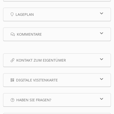
LAGEPLAN
KOMMENTARE
KONTAKT ZUM EIGENTÜMER
DIGITALE VISITENKARTE
HABEN SIE FRAGEN?