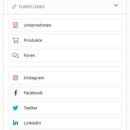
TURK5 LINKS
Unternehmen
Produkte
Foren
Instagram
Facebook
Twitter
Linkedin