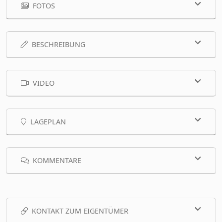
FOTOS
BESCHREIBUNG
VIDEO
LAGEPLAN
KOMMENTARE
KONTAKT ZUM EIGENTÜMER