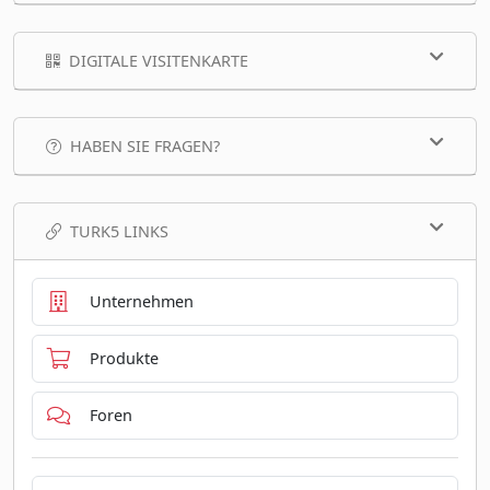
DIGITALE VISITENKARTE
HABEN SIE FRAGEN?
TURK5 LINKS
Unternehmen
Produkte
Foren