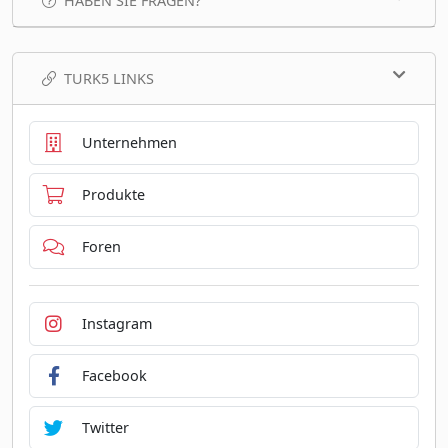
HABEN SIE FRAGEN?
TURK5 LINKS
Unternehmen
Produkte
Foren
Instagram
Facebook
Twitter