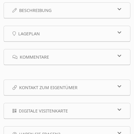
BESCHREIBUNG
LAGEPLAN
KOMMENTARE
KONTAKT ZUM EIGENTÜMER
DIGITALE VISITENKARTE