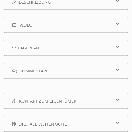
BESCHREIBUNG
VIDEO
LAGEPLAN
KOMMENTARE
KONTAKT ZUM EIGENTÜMER
DIGITALE VISITENKARTE