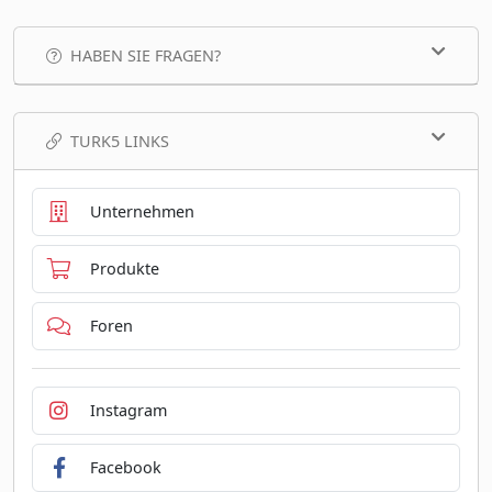
HABEN SIE FRAGEN?
TURK5 LINKS
Unternehmen
Produkte
Foren
Instagram
Facebook