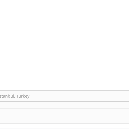
stanbul, Turkey