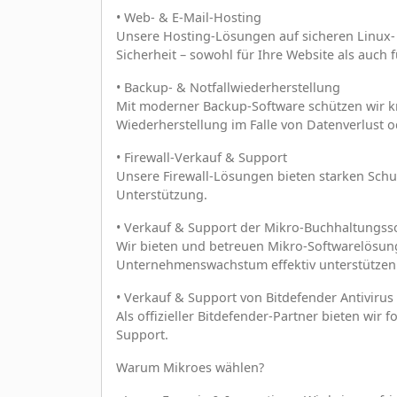
• Web- & E-Mail-Hosting
Unsere Hosting-Lösungen auf sicheren Linux-
Sicherheit – sowohl für Ihre Website als auch
• Backup- & Notfallwiederherstellung
Mit moderner Backup-Software schützen wir k
Wiederherstellung im Falle von Datenverlust o
• Firewall-Verkauf & Support
Unsere Firewall-Lösungen bieten starken Schut
Unterstützung.
• Verkauf & Support der Mikro-Buchhaltungss
Wir bieten und betreuen Mikro-Softwarelösun
Unternehmenswachstum effektiv unterstützen
• Verkauf & Support von Bitdefender Antivirus
Als offizieller Bitdefender-Partner bieten wir
Support.
Warum Mikroes wählen?