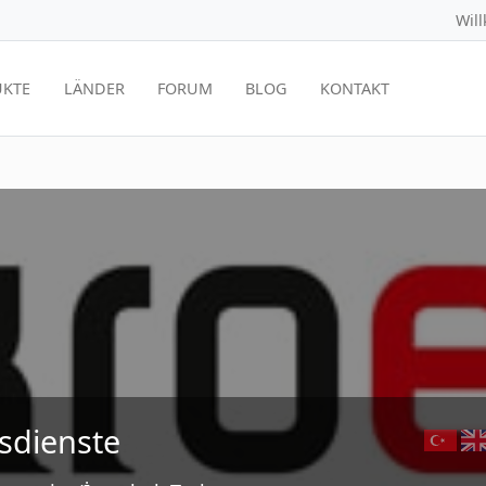
Wil
KTE
LÄNDER
FORUM
BLOG
KONTAKT
sdienste