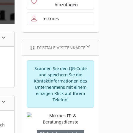
hinzufügen
mikroes
DIGITALE VISITENKARTE
Scannen Sie den QR-Code
und speichern Sie die
Kontaktinformationen des
Unternehmens mit einem
einzigen Klick auf Ihrem
Telefon!
ich