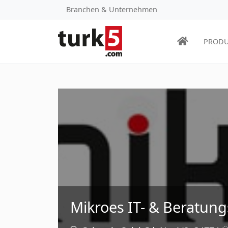
Branchen & Unternehmen
PRODU
Mikroes IT- & Beratung