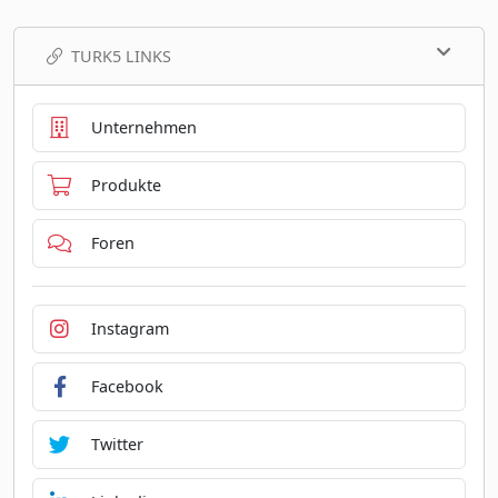
TURK5 LINKS
Unternehmen
Produkte
Foren
Instagram
Facebook
Twitter