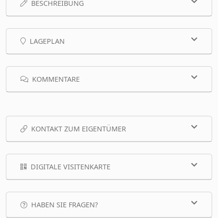
BESCHREIBUNG
LAGEPLAN
KOMMENTARE
KONTAKT ZUM EIGENTÜMER
DIGITALE VISITENKARTE
HABEN SIE FRAGEN?