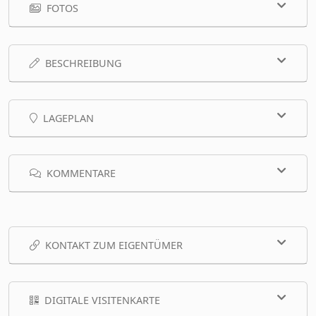
FOTOS
BESCHREIBUNG
LAGEPLAN
KOMMENTARE
KONTAKT ZUM EIGENTÜMER
DIGITALE VISITENKARTE