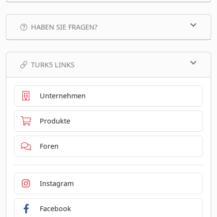
HABEN SIE FRAGEN?
TURK5 LINKS
Unternehmen
Produkte
Foren
Instagram
Facebook