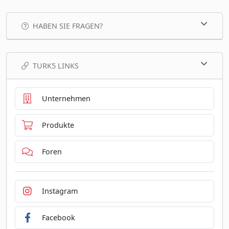
HABEN SIE FRAGEN?
TURK5 LINKS
Unternehmen
Produkte
Foren
Instagram
Facebook