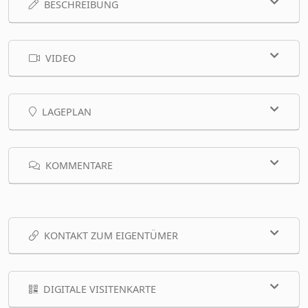
BESCHREIBUNG
VIDEO
LAGEPLAN
KOMMENTARE
KONTAKT ZUM EIGENTÜMER
DIGITALE VISITENKARTE