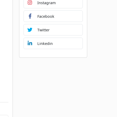
Instagram
Facebook
Twitter
Linkedin