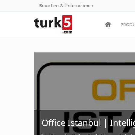
Branchen & Unternehmen
PRODU
Office Istanbul | Inte