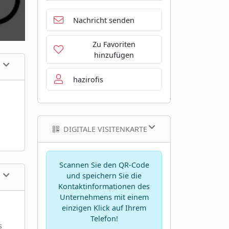
Nachricht senden
Zu Favoriten
hinzufügen
hazirofis
DIGITALE VISITENKARTE
Scannen Sie den QR-Code
und speichern Sie die
Kontaktinformationen des
Unternehmens mit einem
einzigen Klick auf Ihrem
Telefon!
s