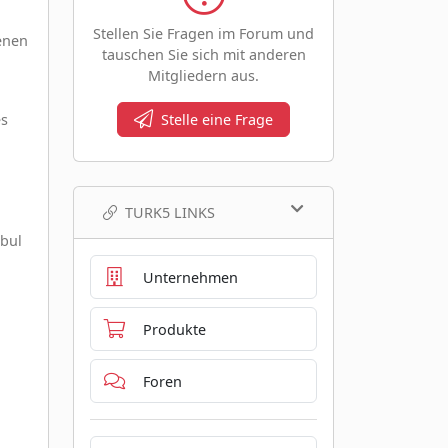
Stellen Sie Fragen im Forum und
enen
tauschen Sie sich mit anderen
Mitgliedern aus.
es
Stelle eine Frage
TURK5 LINKS
nbul
Unternehmen
Produkte
Foren