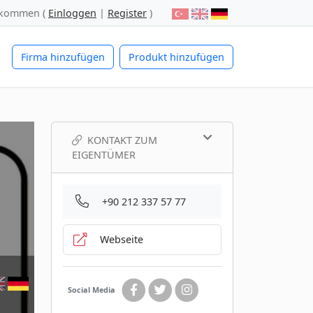
lkommen (
Einloggen
|
Register
)
Firma hinzufügen
Produkt hinzufügen
KONTAKT ZUM
EIGENTÜMER
+90 212 337 57 77
Webseite
Social Media