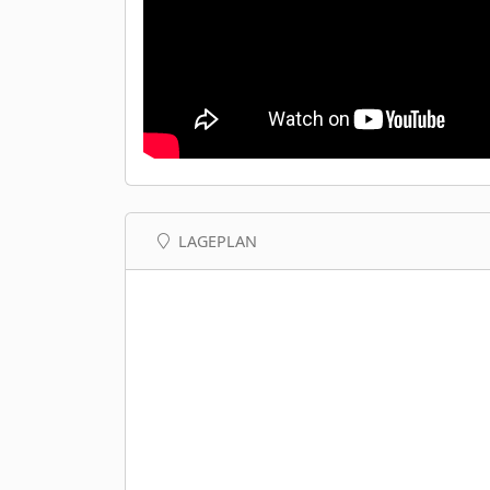
LAGEPLAN