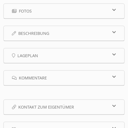
FOTOS
BESCHREIBUNG
LAGEPLAN
KOMMENTARE
KONTAKT ZUM EIGENTÜMER