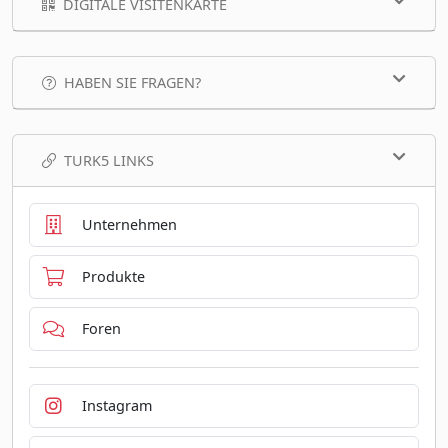
DIGITALE VISITENKARTE
HABEN SIE FRAGEN?
TURK5 LINKS
Unternehmen
Produkte
Foren
Instagram