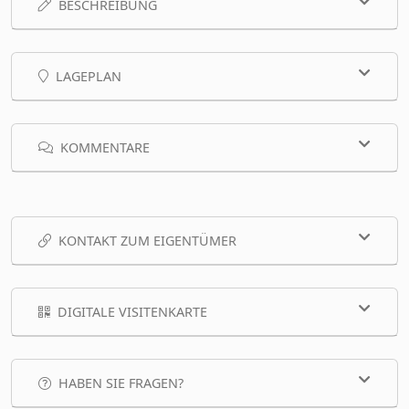
BESCHREIBUNG
LAGEPLAN
KOMMENTARE
KONTAKT ZUM EIGENTÜMER
DIGITALE VISITENKARTE
HABEN SIE FRAGEN?