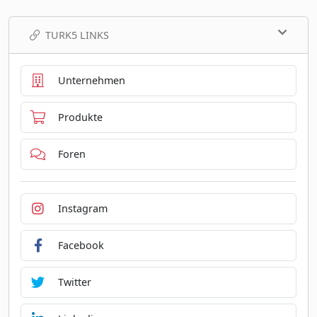
TURK5 LINKS
Unternehmen
Produkte
Foren
Instagram
Facebook
Twitter