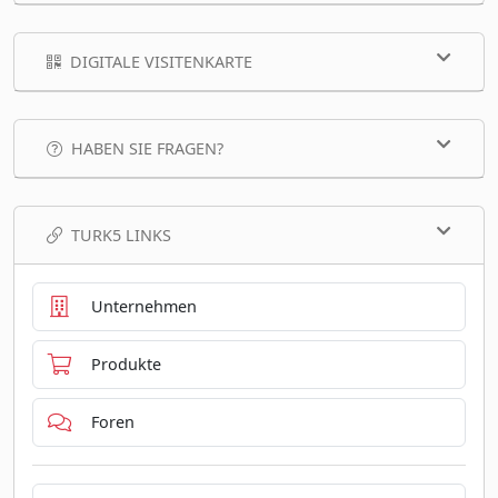
DIGITALE VISITENKARTE
HABEN SIE FRAGEN?
TURK5 LINKS
Unternehmen
Produkte
Foren