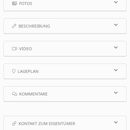
FOTOS
BESCHREIBUNG
VIDEO
LAGEPLAN
KOMMENTARE
KONTAKT ZUM EIGENTÜMER