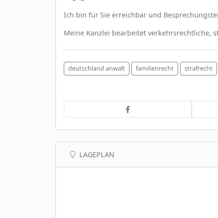
Ich bin für Sie erreichbar und Besprechungst
Meine Kanzlei bearbeitet verkehrsrechtliche, st
deutschland anwalt
familienrecht
strafrecht
LAGEPLAN