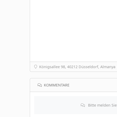
Königsallee 98, 40212 Düsseldorf, Almanya
KOMMENTARE
Bitte melden Si