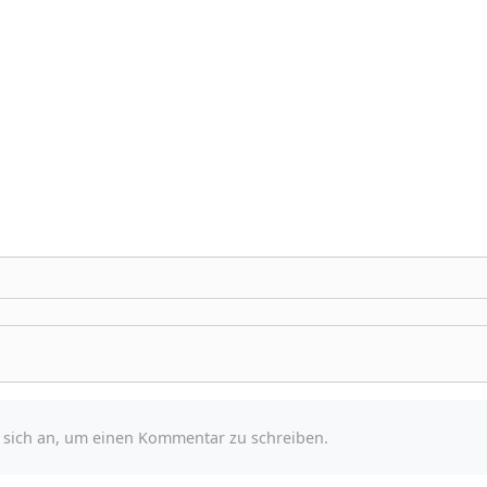
e sich an, um einen Kommentar zu schreiben.