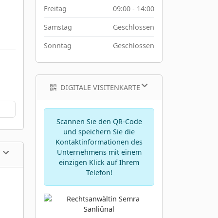
Freitag
09:00 - 14:00
Samstag
Geschlossen
Sonntag
Geschlossen
DIGITALE VISITENKARTE
Scannen Sie den QR-Code
und speichern Sie die
Kontaktinformationen des
Unternehmens mit einem
einzigen Klick auf Ihrem
Telefon!