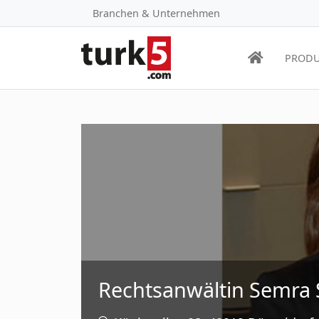
Branchen & Unternehmen
PRODU
Rechtsanwältin Semra 