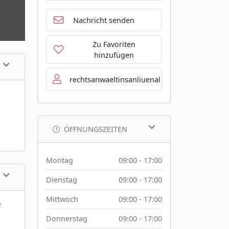
Nachricht senden
Zu Favoriten
hinzufügen
rechtsanwaeltinsanliuenal
ÖFFNUNGSZEITEN
Montag
09:00 - 17:00
Dienstag
09:00 - 17:00
Mittwoch
09:00 - 17:00
e
Donnerstag
09:00 - 17:00