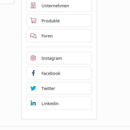
Unternehmen
Produkte
Foren
Instagram
Facebook
Twitter
Linkedin