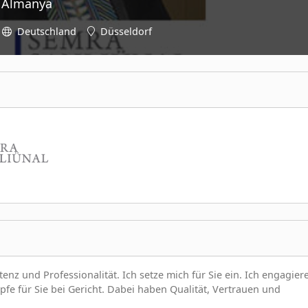
, Almanya
Deutschland
Düsseldorf
nz und Professionalität. Ich setze mich für Sie ein. Ich engagier
e für Sie bei Gericht. Dabei haben Qualität, Vertrauen und