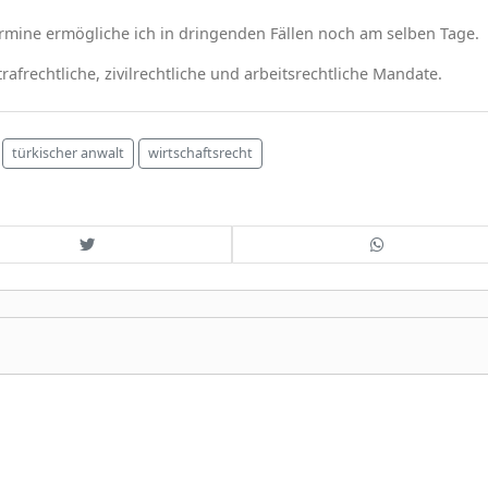
ermine ermögliche ich in dringenden Fällen noch am selben Tage.
rafrechtliche, zivilrechtliche und arbeitsrechtliche Mandate.
türkischer anwalt
wirtschaftsrecht