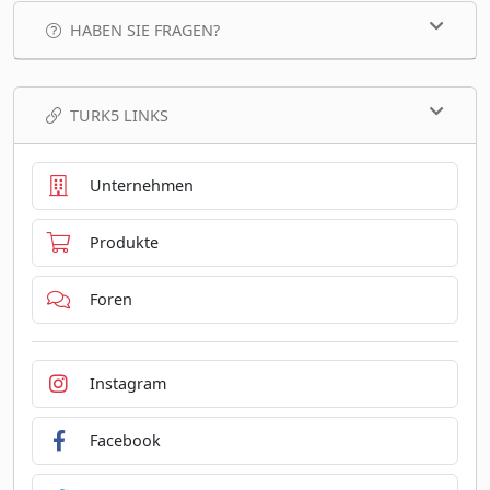
HABEN SIE FRAGEN?
TURK5 LINKS
Unternehmen
Produkte
Foren
Instagram
Facebook