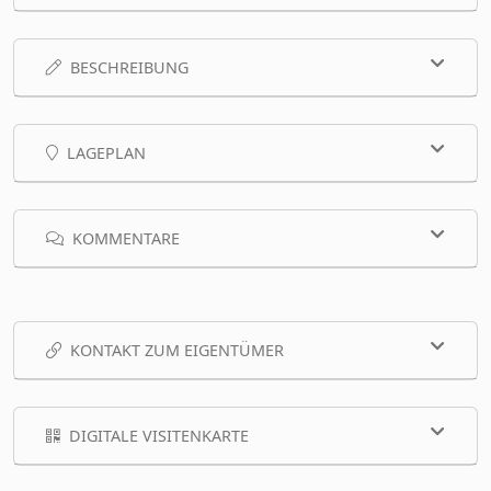
BESCHREIBUNG
LAGEPLAN
KOMMENTARE
KONTAKT ZUM EIGENTÜMER
DIGITALE VISITENKARTE